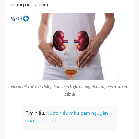
chứng nguy hiểm.
Nước tiểu có màu hồng kèm các triệu chứng đau rát, nên đi khám
bác sĩ
Tìm hiểu:
Nước tiểu màu cam nguyên
nhân do đâu?