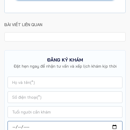
BÀI VIẾT LIÊN QUAN
ĐĂNG KÝ KHÁM
Đặt hẹn ngay để nhận tư vấn và xếp lịch khám kịp thời