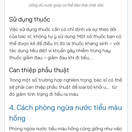
Uống đủ nước giúp cơ thể đào thải chất độc
Sử dụng thuốc
Việc sử dụng thuốc cần có chỉ định và sự theo dõi
của bác sĩ, không tự ý sử dụng. Một số thuốc bạn có
thể được kê để điều trị đó là thuốc kháng sinh – với
tác dụng tiêu diệt vi khuẩn gây nhiễm trùng hay
thuốc giảm đau – giảm đau khi đi tiểu,…
Can thiệp phẫu thuật
Trong một số trường hợp nghiêm trọng, bác sĩ có thể
sẽ phải can thiệp phẫu thuật để loại bỏ khối u,… từ
đó giảm tình trạng đi tiểu ra máu.
4. Cách phòng ngừa nước tiểu màu
hồng
Phòng ngừa nước tiểu màu hồng cũng giống như việc