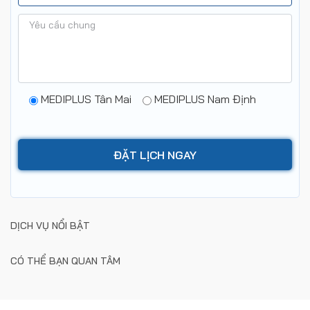
MEDIPLUS Tân Mai
MEDIPLUS Nam Định
DỊCH VỤ NỔI BẬT
CÓ THỂ BẠN QUAN TÂM