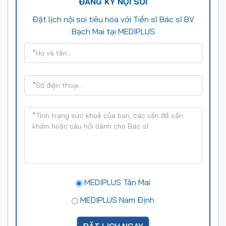
ĐĂNG KÝ NỘI SOI
Đặt lịch nội soi tiêu hóa với Tiến sĩ Bác sĩ BV
Bạch Mai tại MEDIPLUS
MEDIPLUS Tân Mai
MEDIPLUS Nam Định