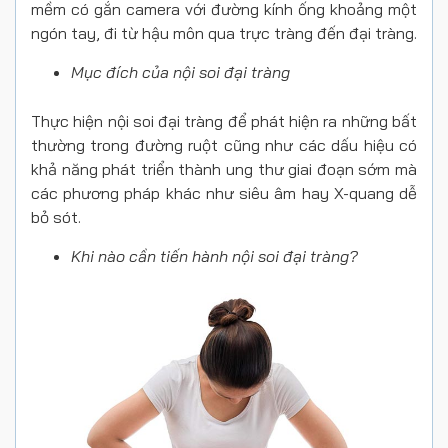
mềm có gắn camera với đường kính ống khoảng một
ngón tay, đi từ hậu môn qua trực tràng đến đại tràng.
Mục đích của nội soi đại tràng
Thực hiện nội soi đại tràng để phát hiện ra những bất
thường trong đường ruột cũng như các dấu hiệu có
khả năng phát triển thành ung thư giai đoạn sớm mà
các phương pháp khác như siêu âm hay X-quang dễ
bỏ sót.
Khi nào cần tiến hành nội soi đại tràng?