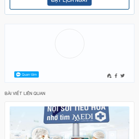
BÀI VIẾT LIÊN QUAN