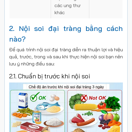
các ung thư
khác
2. Nội soi đại tràng bằng cách
nào?
Để quá trình nội soi đại tràng diễn ra thuận lợi và hiệu
quả, trước, trong và sau khi thực hiện nội soi bạn nên
lưu ý những điều sau:
2.1. Chuẩn bị trước khi nội soi