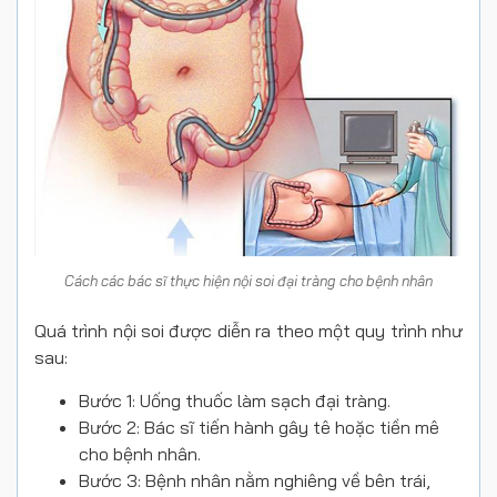
Cách các bác sĩ thực hiện nội soi đại tràng cho bệnh nhân
Quá trình nội soi được diễn ra theo một quy trình như
sau:
Bước 1: Uống thuốc làm sạch đại tràng.
Bước 2: Bác sĩ tiến hành gây tê hoặc tiền mê
cho bệnh nhân.
Bước 3: Bệnh nhân nằm nghiêng về bên trái,