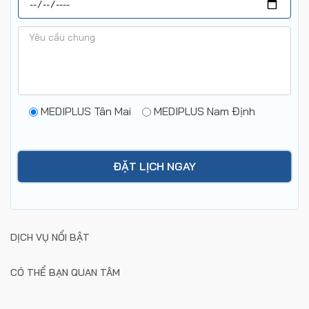
MEDIPLUS Tân Mai
MEDIPLUS Nam Định
DỊCH VỤ NỔI BẬT
CÓ THỂ BẠN QUAN TÂM