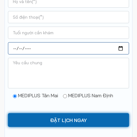
MEDIPLUS Tân Mai
MEDIPLUS Nam Định