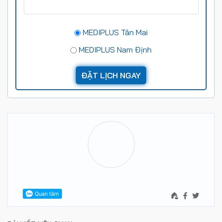
MEDIPLUS Tân Mai
MEDIPLUS Nam Định