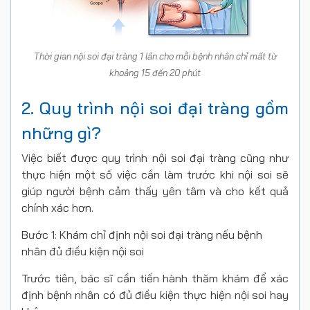
Thời gian nội soi đại tràng 1 lần cho mỗi bệnh nhân chỉ mất từ
khoảng 15 đến 20 phút
2. Quy trình nội soi đại tràng gồm
những gì?
Việc biết được quy trình nội soi đại tràng cũng như
thực hiện một số việc cần làm trước khi nội soi sẽ
giúp người bệnh cảm thấy yên tâm và cho kết quả
chính xác hơn.
Bước 1: Khám chỉ định nội soi đại tràng nếu bệnh
nhân đủ điều kiện nội soi
Trước tiên, bác sĩ cần tiến hành thăm khám để xác
định bệnh nhân có đủ điều kiện thực hiện nội soi hay