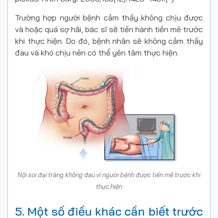
Trường hợp người bệnh cảm thấy không chịu được
và hoặc quá sợ hãi, bác sĩ sẽ tiến hành tiền mê trước
khi thực hiện. Do đó, bệnh nhân sẽ không cảm thấy
đau và khó chịu nên có thể yên tâm thực hiện.
Nội soi đại tràng không đau vì người bệnh được tiền mê trước khi
thực hiện
5. Một số điều khác cần biết trước