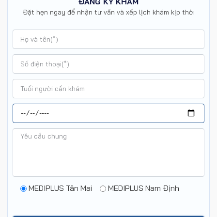
ĐĂNG KÝ KHÁM
Đặt hẹn ngay để nhận tư vấn và xếp lịch khám kịp thời
MEDIPLUS Tân Mai
MEDIPLUS Nam Định