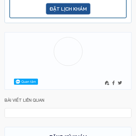
BÀI VIẾT LIÊN QUAN