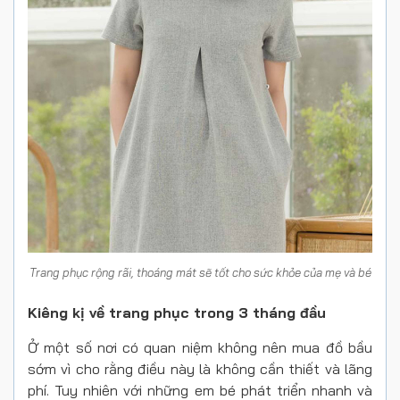
Trang phục rộng rãi, thoáng mát sẽ tốt cho sức khỏe của mẹ và bé
Kiêng kị về trang phục trong 3 tháng đầu
Ở một số nơi có quan niệm không nên mua đồ bầu
sớm vì cho rằng điều này là không cần thiết và lãng
phí. Tuy nhiên với những em bé phát triển nhanh và