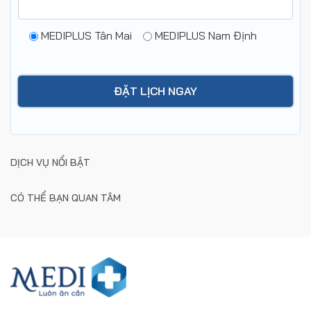
MEDIPLUS Tân Mai
MEDIPLUS Nam Định
DỊCH VỤ NỔI BẬT
CÓ THỂ BẠN QUAN TÂM