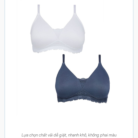
Lựa chọn chất vải dễ giặt, nhanh khô, không phai màu