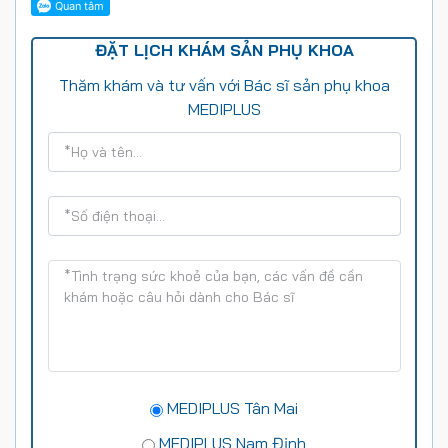
ĐẶT LỊCH KHÁM SẢN PHỤ KHOA
Thăm khám và tư vấn với Bác sĩ sản phụ khoa
MEDIPLUS
MEDIPLUS Tân Mai
MEDIPLUS Nam Định