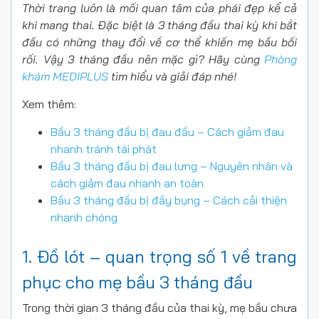
Thời trang luôn là mối quan tâm của phái đẹp kể cả
khi mang thai. Đặc biệt là 3 tháng đầu thai kỳ khi bắt
đầu có những thay đổi về cơ thể khiến mẹ bầu bối
rối. Vậy 3 tháng đầu nên mặc gì? Hãy cùng
Phòng
khám MEDIPLUS
tìm hiểu và giải đáp nhé!
Xem thêm:
Bầu 3 tháng đầu bị đau đầu – Cách giảm đau
nhanh tránh tái phát
Bầu 3 tháng đầu bị đau lưng – Nguyên nhân và
cách giảm đau nhanh an toàn
Bầu 3 tháng đầu bị đầy bụng – Cách cải thiện
nhanh chóng
1. Đồ lót – quan trọng số 1 về trang
phục cho mẹ bầu 3 tháng đầu
Trong thời gian 3 tháng đầu của thai kỳ, mẹ bầu chưa