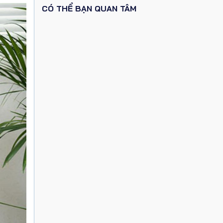
CÓ THỂ BẠN QUAN TÂM