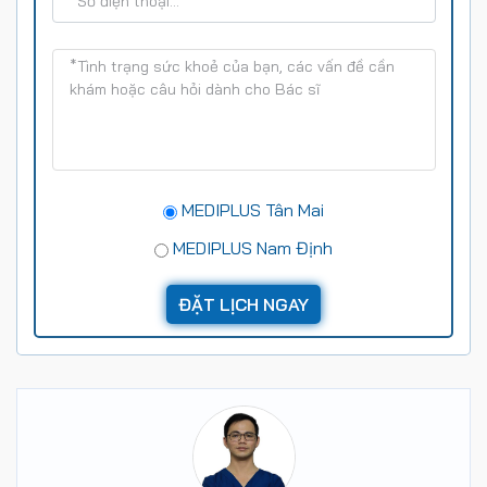
MEDIPLUS Tân Mai
MEDIPLUS Nam Định