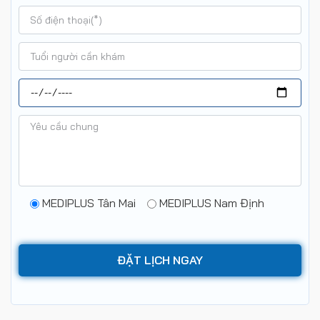
MEDIPLUS Tân Mai
MEDIPLUS Nam Định