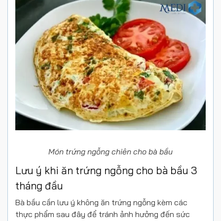
Món trứng ngỗng chiên cho bà bầu
Lưu ý khi ăn trứng ngỗng cho bà bầu 3
tháng đầu
Bà bầu cần lưu ý không ăn trứng ngỗng kèm các
thực phẩm sau đây để tránh ảnh hưởng đến sức