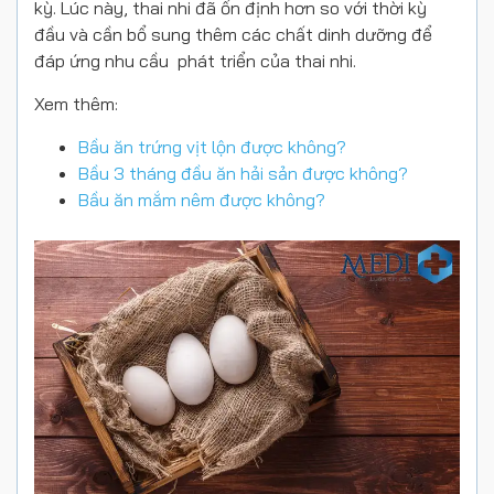
kỳ. Lúc này, thai nhi đã ổn định hơn so với thời kỳ
đầu và cần bổ sung thêm các chất dinh dưỡng để
đáp ứng nhu cầu phát triển của thai nhi.
Xem thêm:
Bầu ăn trứng vịt lộn được không?
Bầu 3 tháng đầu ăn hải sản được không?
Bầu ăn mắm nêm được không?