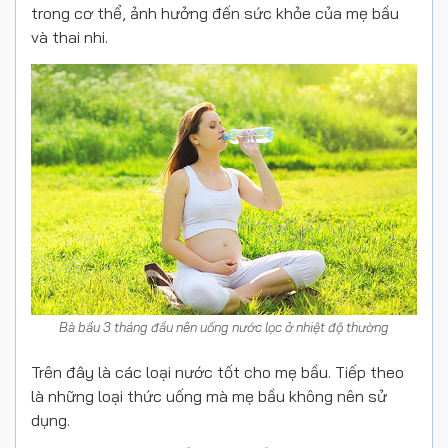
trong cơ thể, ảnh hưởng đến sức khỏe của mẹ bầu
và thai nhi.
Bà bầu 3 tháng đầu nên uống nước lọc ở nhiệt độ thường
Trên đây là các loại nước tốt cho mẹ bầu. Tiếp theo
là những loại thức uống mà mẹ bầu không nên sử
dụng.