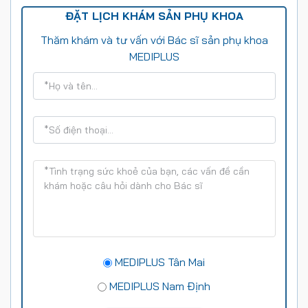
ĐẶT LỊCH KHÁM SẢN PHỤ KHOA
Thăm khám và tư vấn với Bác sĩ sản phụ khoa
MEDIPLUS
MEDIPLUS Tân Mai
MEDIPLUS Nam Định