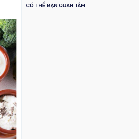
CÓ THỂ BẠN QUAN TÂM