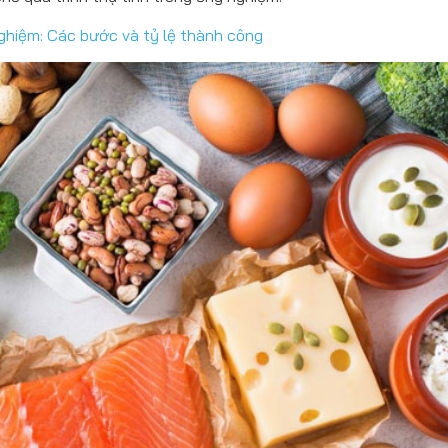
nghiệm: Các bước và tỷ lệ thành công