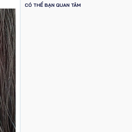
CÓ THỂ BẠN QUAN TÂM