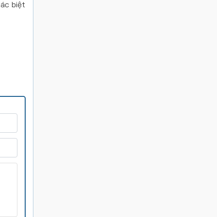
hác biệt