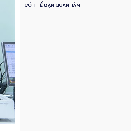
CÓ THỂ BẠN QUAN TÂM