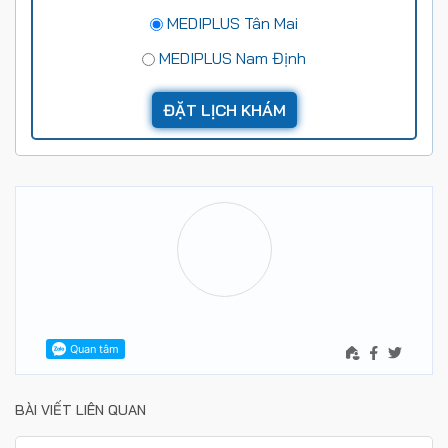
MEDIPLUS Tân Mai
MEDIPLUS Nam Định
BÀI VIẾT LIÊN QUAN