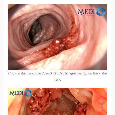
Ung thư đại tràng giai đoạn 3 bắt đầu lan qua các lớp cơ thành đại
tràng