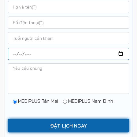
MEDIPLUS Tân Mai
MEDIPLUS Nam Định