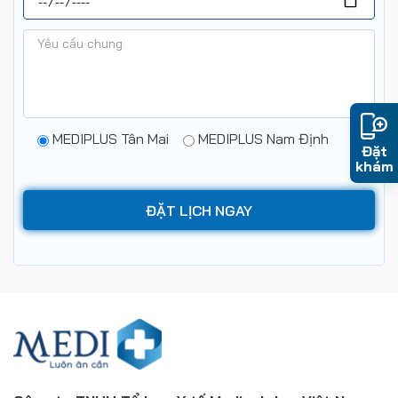
MEDIPLUS Tân Mai
MEDIPLUS Nam Định
Đặt
khám