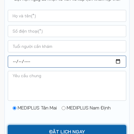
MEDIPLUS Tân Mai
MEDIPLUS Nam Định