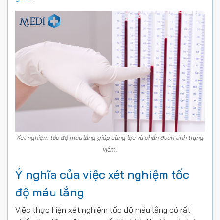
Xét nghiệm tốc độ máu lắng giúp sàng lọc và chẩn đoán tình trạng
viêm.
Ý nghĩa của việc xét nghiệm tốc
độ máu lắng
Việc thực hiện xét nghiệm tốc độ máu lắng có rất