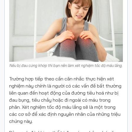
Nếu bị đau cứng khớp thì bạn nên làm xét nghiệm tốc độ máu lắng.
Trường hợp tiếp theo cần cân nhắc thực hiện xét
nghiệm này chính là người có các vấn đề bất thường
liên quan đến hoạt động của đường tiêu hoá như bị
đau bụng, tiêu chảy hoặc đi ngoài có máu trong
phân. Xét nghiệm tốc độ máu lắng sẽ là một trong
các cơ sở để xác định nguyên nhân của những triệu
chứng này.