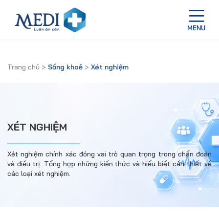
Trang chủ
>
Sống khoẻ
>
Xét nghiệm
XÉT NGHIỆM
Xét nghiệm chính xác đóng vai trò quan trọng trong chẩn đoán
và điều trị. Tổng hợp những kiến thức và hiểu biết cần thiết về
các loại xét nghiệm.