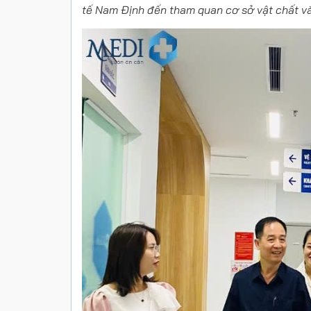
tế Nam Định đến tham quan cơ sở vật chất và