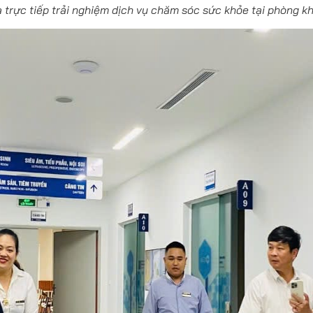
 trực tiếp trải nghiệm dịch vụ chăm sóc sức khỏe tại phòng k