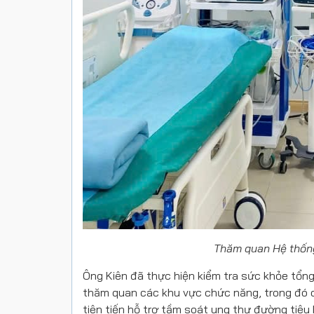
Thăm quan Hệ thống
Ông Kiên đã thực hiện kiểm tra sức khỏe tổng 
thăm quan các khu vực chức năng, trong đó 
tiên tiến hỗ trợ tầm soát ung thư đường tiêu