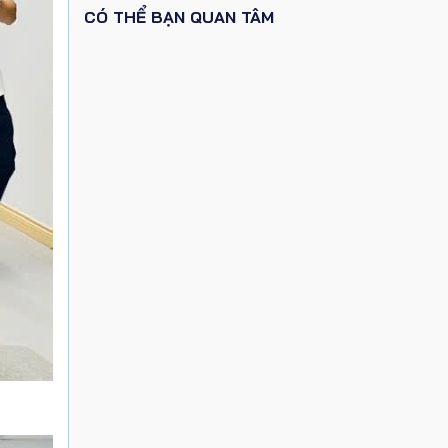
CÓ THỂ BẠN QUAN TÂM