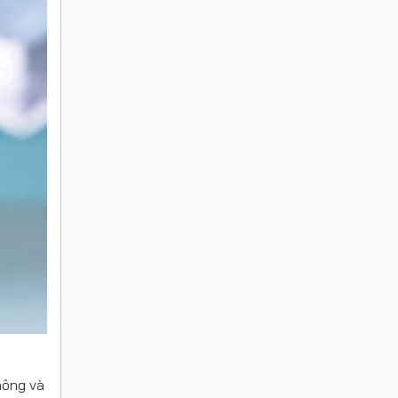
hông và