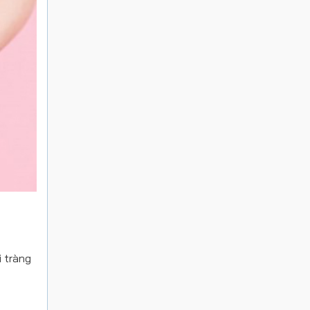
i tràng