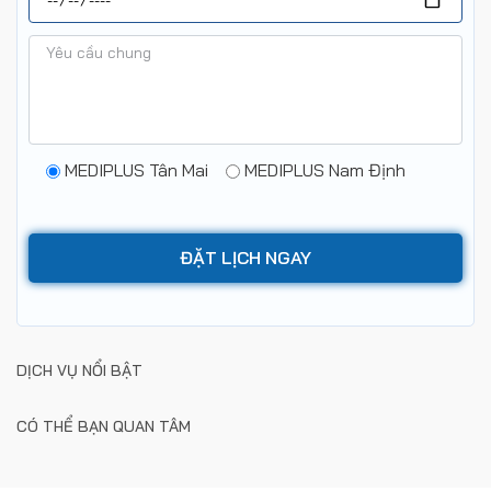
MEDIPLUS Tân Mai
MEDIPLUS Nam Định
DỊCH VỤ NỔI BẬT
CÓ THỂ BẠN QUAN TÂM