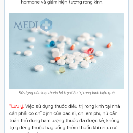
hormone và giảm hiện tượng rong kinh.
Sử dụng các loại thuốc hỗ trợ điều trị rong kinh hiệu quả
*Lưu ý:
Việc sử dụng thuốc điều trị rong kinh tại nhà
cần phải có chỉ định của bác sĩ, chị em phụ nữ cần
tuân thủ đúng hàm lượng thuốc đã được kê, không
tự ý dừng thuốc hay uống thêm thuốc khi chưa có