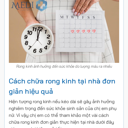
Rong kinh ảnh hưởng đến sức khỏe do lượng máu ra nhiều
Cách chữa rong kinh tại nhà đơn
giản hiệu quả
Hiện tượng rong kinh nếu kéo dài sẽ gây ảnh hưởng
nghiêm trọng đến sức khỏe sinh sản của chị em phụ
nữ. Vì vậy chị em có thể tham khảo một vài cách
chữa rong kinh đơn giản thực hiện tại nhà dưới đây