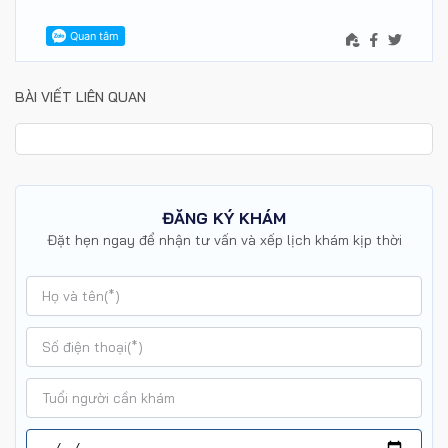
BÀI VIẾT LIÊN QUAN
ĐĂNG KÝ KHÁM
Đặt hẹn ngay để nhận tư vấn và xếp lịch khám kịp thời