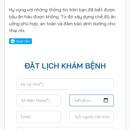
Hy vọng với những thông tin trên bạn đã biết được
bầu ăn hàu được không. Từ đó xây dựng chế độ ăn
uống phù hợp, an toàn và đảm bảo dinh dưỡng cho
thai nhi.
ĐẶT LỊCH KHÁM BỆNH