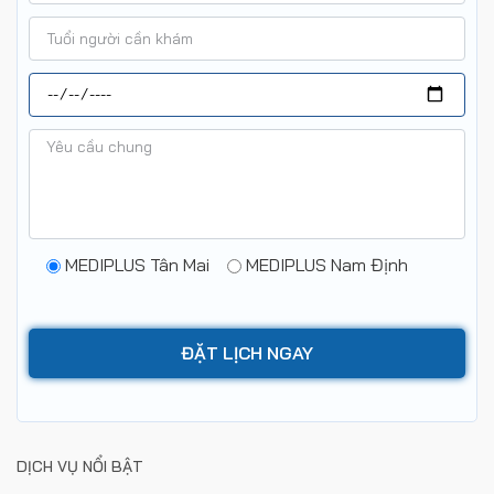
MEDIPLUS Tân Mai
MEDIPLUS Nam Định
DỊCH VỤ NỔI BẬT