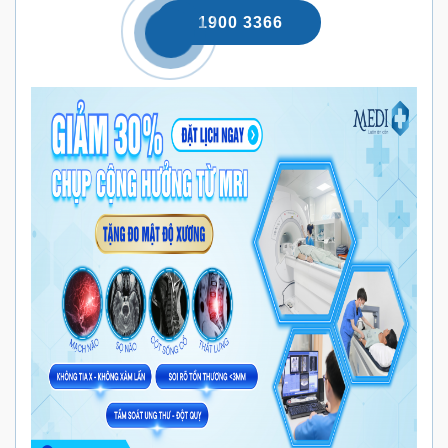
1900 3366