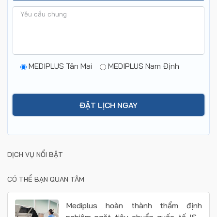
MEDIPLUS Tân Mai
MEDIPLUS Nam Định
DỊCH VỤ NỔI BẬT
CÓ THỂ BẠN QUAN TÂM
Mediplus hoàn thành thẩm định