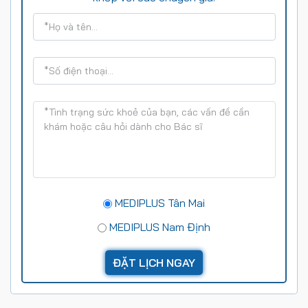
MEDIPLUS Tân Mai
MEDIPLUS Nam Định