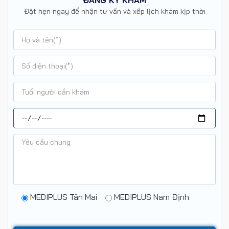
ĐĂNG KÝ KHÁM
Đặt hẹn ngay để nhận tư vấn và xếp lịch khám kịp thời
MEDIPLUS Tân Mai
MEDIPLUS Nam Định