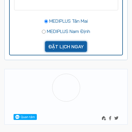
MEDIPLUS Tân Mai
MEDIPLUS Nam Định