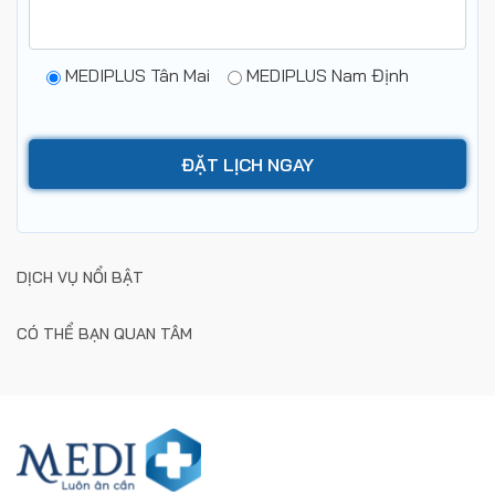
MEDIPLUS Tân Mai
MEDIPLUS Nam Định
DỊCH VỤ NỔI BẬT
CÓ THỂ BẠN QUAN TÂM