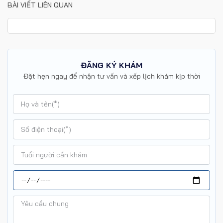
BÀI VIẾT LIÊN QUAN
ĐĂNG KÝ KHÁM
Đặt hẹn ngay để nhận tư vấn và xếp lịch khám kịp thời