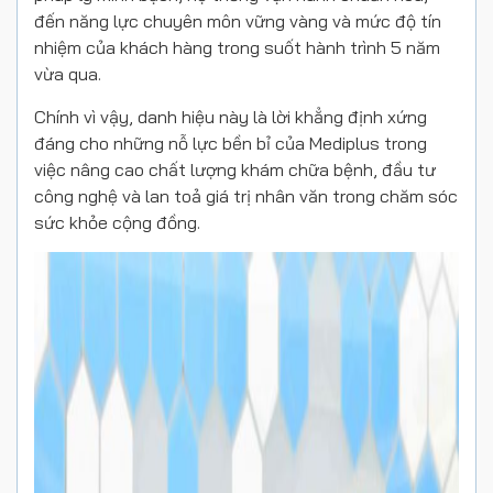
đến năng lực chuyên môn vững vàng và mức độ tín
nhiệm của khách hàng trong suốt hành trình 5 năm
vừa qua.
Chính vì vậy, danh hiệu này là lời khẳng định xứng
đáng cho những nỗ lực bền bỉ của Mediplus trong
việc nâng cao chất lượng khám chữa bệnh, đầu tư
công nghệ và lan toả giá trị nhân văn trong chăm sóc
sức khỏe cộng đồng.