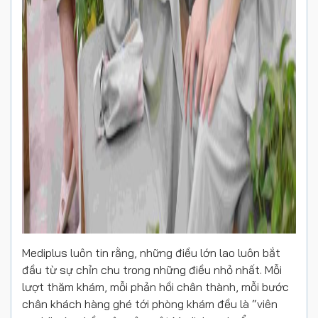
Mediplus luôn tin rằng, những điều lớn lao luôn bắt
đầu từ
sự chỉn chu trong những điều nhỏ nhất
.
Mỗi
lượt thăm khám, mỗi phản hồi chân thành, mỗi bước
chân khách hàng ghé tới phòng khám đều là “viên